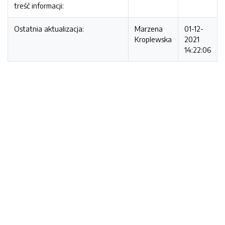
treść informacji:
Ostatnia aktualizacja:
Marzena
01-12-
Kroplewska
2021
14:22:06